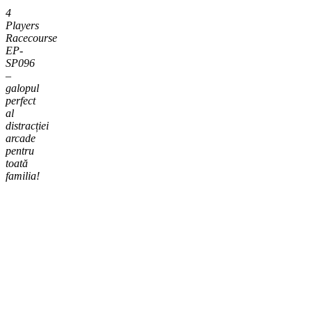
4
Players
Racecourse
EP-
SP096
–
galopul
perfect
al
distracției
arcade
pentru
toată
familia!