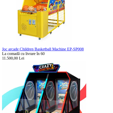
Joc arcade Children Basketball Machine EP-SP008
La comadã cu livrare în 60
11.500,00
Lei