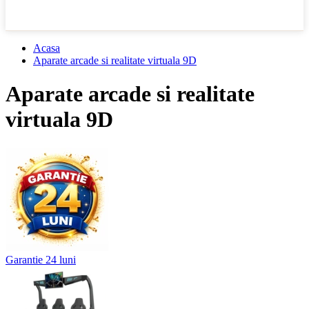
Acasa
Aparate arcade si realitate virtuala 9D
Aparate arcade si realitate
virtuala 9D
Garantie 24 luni