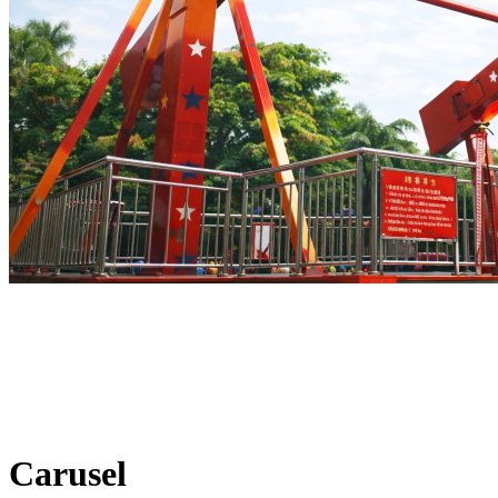
Carusel