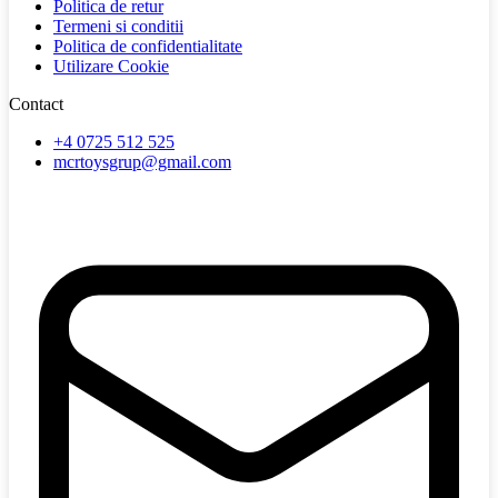
Politica de retur
Termeni si conditii
Politica de confidentialitate
Utilizare Cookie
Contact
+4 0725 512 525
mcrtoysgrup@gmail.com