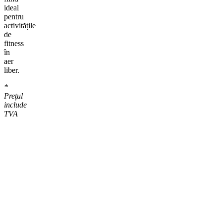
ideal
pentru
activitățile
de
fitness
în
aer
liber.
*
Prețul
include
TVA