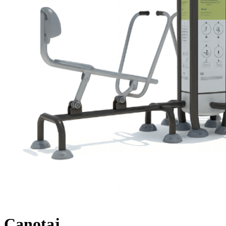
Canotaj