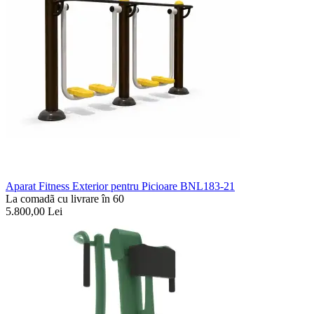
Aparat Fitness Exterior pentru Picioare BNL183-21
La comadã cu livrare în 60
5.800,00
Lei