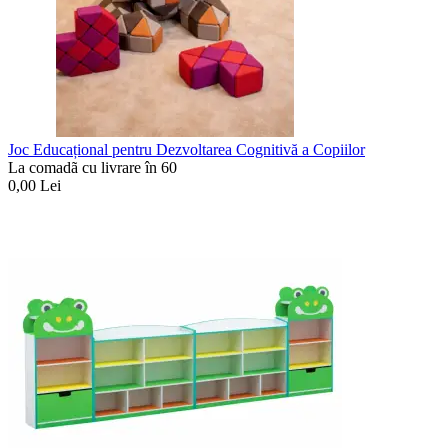
Joc Educațional pentru Dezvoltarea Cognitivă a Copiilor
La comadã cu livrare în 60
0,00
Lei