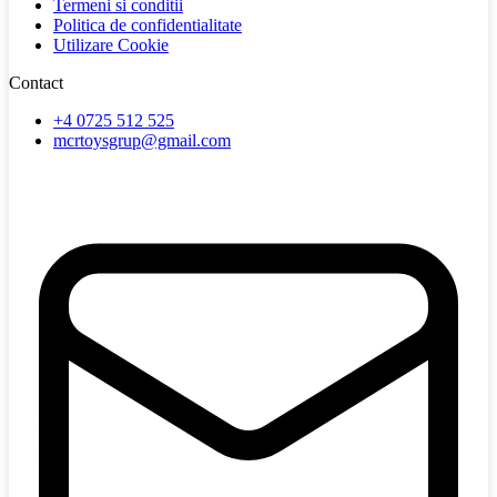
Termeni si conditii
Politica de confidentialitate
Utilizare Cookie
Contact
+4 0725 512 525
mcrtoysgrup@gmail.com