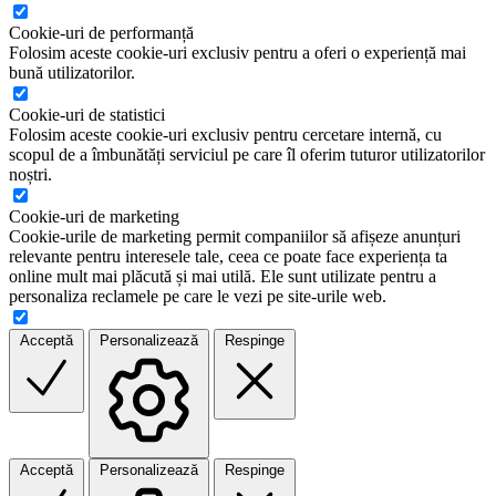
Cookie-uri de performanță
Folosim aceste cookie-uri exclusiv pentru a oferi o experiență mai
bună utilizatorilor.
Cookie-uri de statistici
Folosim aceste cookie-uri exclusiv pentru cercetare internă, cu
scopul de a îmbunătăți serviciul pe care îl oferim tuturor utilizatorilor
noștri.
Cookie-uri de marketing
Cookie-urile de marketing permit companiilor să afișeze anunțuri
relevante pentru interesele tale, ceea ce poate face experiența ta
online mult mai plăcută și mai utilă. Ele sunt utilizate pentru a
personaliza reclamele pe care le vezi pe site-urile web.
Acceptă
Personalizează
Respinge
Acceptă
Personalizează
Respinge