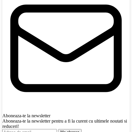
Aboneaza-te la newsletter
Aboneaza-te la newsletter pentru a fi la curent cu ultimele noutati si
reduceri!