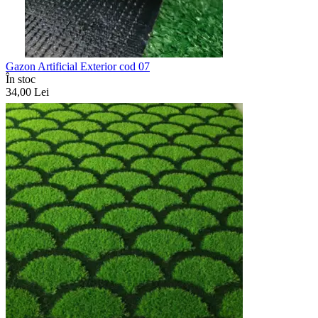
Gazon Artificial Exterior cod 07
În stoc
34,00
Lei