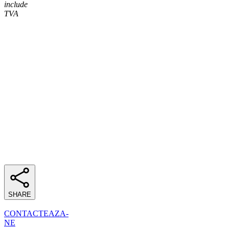
include
TVA
SHARE
CONTACTEAZA-
NE