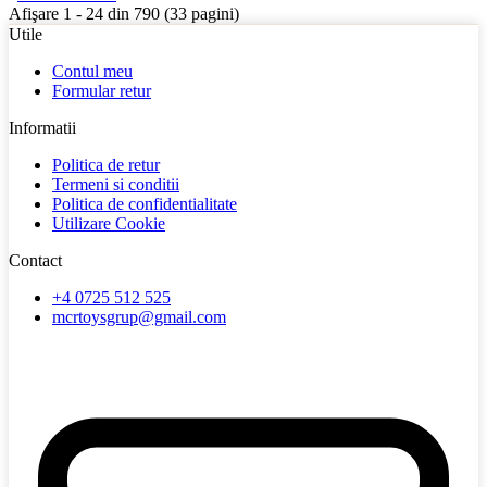
Afişare 1 - 24 din 790 (33 pagini)
Utile
Contul meu
Formular retur
Informatii
Politica de retur
Termeni si conditii
Politica de confidentialitate
Utilizare Cookie
Contact
+4 0725 512 525
mcrtoysgrup@gmail.com