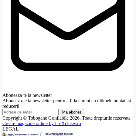
Aboneaza-te la newsletter
Aboneaza-te la newsletter pentru a fi la curent cu ultimele noutati si
reduceri!
Ma abonez
Copyright © Tobogane Gonflabile
2026
. Toate drepturile rezervate
Creare magazine online by
ITeXclusiv.ro
LEGAL