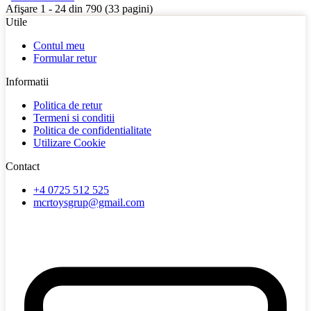
Afişare 1 - 24 din 790 (33 pagini)
Utile
Contul meu
Formular retur
Informatii
Politica de retur
Termeni si conditii
Politica de confidentialitate
Utilizare Cookie
Contact
+4 0725 512 525
mcrtoysgrup@gmail.com