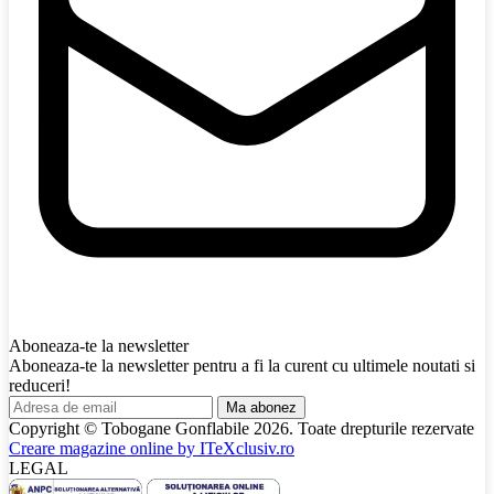
Aboneaza-te la newsletter
Aboneaza-te la newsletter pentru a fi la curent cu ultimele noutati si
reduceri!
Ma abonez
Copyright © Tobogane Gonflabile
2026
. Toate drepturile rezervate
Creare magazine online by
ITeXclusiv.ro
LEGAL