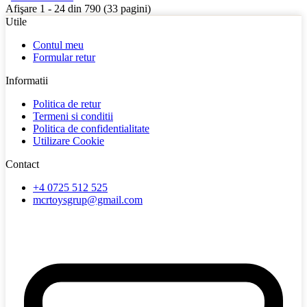
Afişare 1 - 24 din 790 (33 pagini)
Utile
Contul meu
Formular retur
Informatii
Politica de retur
Termeni si conditii
Politica de confidentialitate
Utilizare Cookie
Contact
+4 0725 512 525
mcrtoysgrup@gmail.com