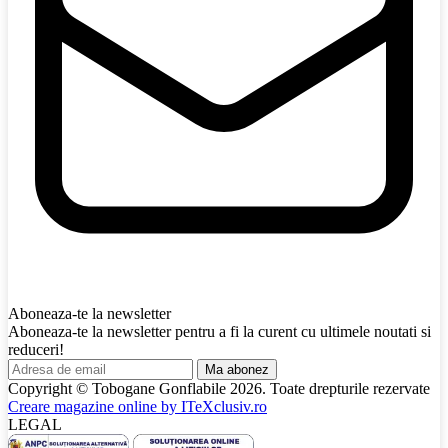
Aboneaza-te la newsletter
Aboneaza-te la newsletter pentru a fi la curent cu ultimele noutati si
reduceri!
Ma abonez
Copyright © Tobogane Gonflabile
2026
. Toate drepturile rezervate
Creare magazine online by
ITeXclusiv.ro
LEGAL