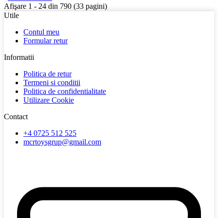
Afişare 1 - 24 din 790 (33 pagini)
Utile
Contul meu
Formular retur
Informatii
Politica de retur
Termeni si conditii
Politica de confidentialitate
Utilizare Cookie
Contact
+4 0725 512 525
mcrtoysgrup@gmail.com