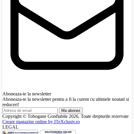
Aboneaza-te la newsletter
Aboneaza-te la newsletter pentru a fi la curent cu ultimele noutati si
reduceri!
Ma abonez
Copyright © Tobogane Gonflabile
2026
. Toate drepturile rezervate
Creare magazine online by
ITeXclusiv.ro
LEGAL