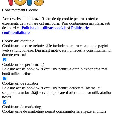
Consimtamant Cookie
Acest website utilizeaza fisiere de tip cookie pentru a oferi o
experienta de navigare cat mai buna. Prin continuarea navigarii, esti
de acord cu
Politica de utilizare cookie
si
Politica de
confidentialitate
.
Cookie-uri esențiale
Cookie-uri pe care trebuie să le includem pentru ca anumite pagini
web să funcționeze. Din acest motiv, ele nu necesită consimțământul
dumneavoastră.
Cookie-uri de performanță
Folosim aceste cookie-uri exclusiv pentru a oferi o experiență mai
bună utilizatorilor.
Cookie-uri de statistici
Folosim aceste cookie-uri exclusiv pentru cercetare internă, cu
scopul de a îmbunătăți serviciul pe care îl oferim tuturor utilizatorilor
noștri.
Cookie-uri de marketing
Cookie-urile de marketing permit companiilor să afișeze anunțuri