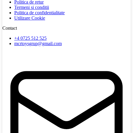
Politica de retur
Termeni si conditii
Politica de confidentialitate
Utilizare Cookie
Contact
+4 0725 512 525
mcrtoysgrup@gmail.com