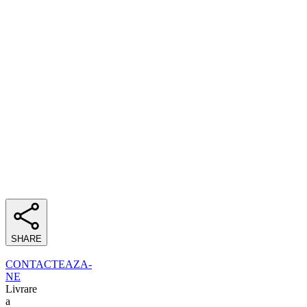
SHARE
CONTACTEAZA-
NE
Livrare
a