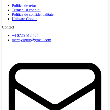
Politica de retur
Termeni si conditii
Politica de confidentialitate
Utilizare Cookie
Contact
+4 0725 512 525
mcrtoysgrup@gmail.com