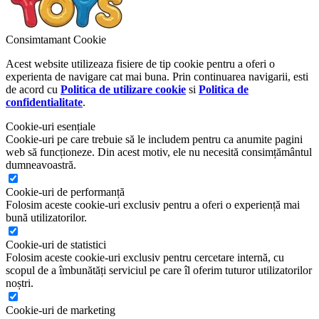
Consimtamant Cookie
Acest website utilizeaza fisiere de tip cookie pentru a oferi o
experienta de navigare cat mai buna. Prin continuarea navigarii, esti
de acord cu
Politica de utilizare cookie
si
Politica de
confidentialitate
.
Cookie-uri esențiale
Cookie-uri pe care trebuie să le includem pentru ca anumite pagini
web să funcționeze. Din acest motiv, ele nu necesită consimțământul
dumneavoastră.
Cookie-uri de performanță
Folosim aceste cookie-uri exclusiv pentru a oferi o experiență mai
bună utilizatorilor.
Cookie-uri de statistici
Folosim aceste cookie-uri exclusiv pentru cercetare internă, cu
scopul de a îmbunătăți serviciul pe care îl oferim tuturor utilizatorilor
noștri.
Cookie-uri de marketing