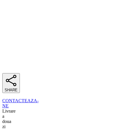
SHARE
CONTACTEAZA-
NE
Livrare
a
doua
zi