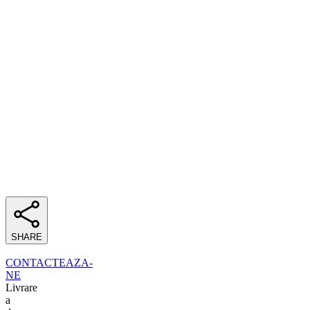
SHARE
CONTACTEAZA-
NE
Livrare
a