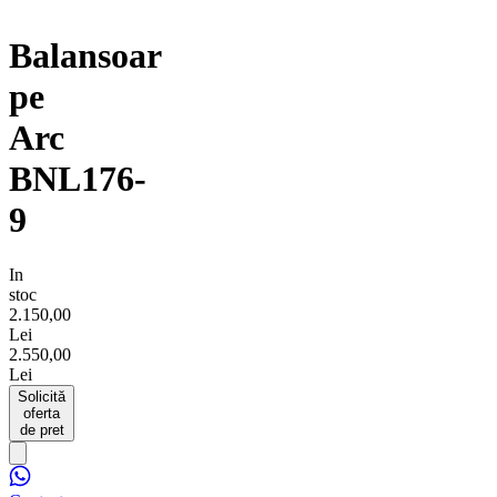
Balansoar
pe
Arc
BNL176-
9
In
stoc
2.150,00
Lei
2.550,00
Lei
Solicită
oferta
de pret