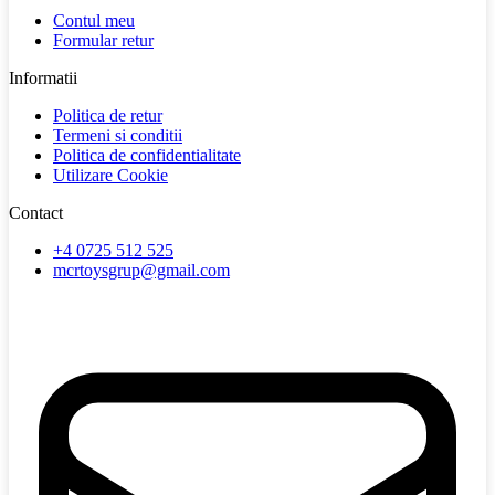
Contul meu
Formular retur
Informatii
Politica de retur
Termeni si conditii
Politica de confidentialitate
Utilizare Cookie
Contact
+4 0725 512 525
mcrtoysgrup@gmail.com