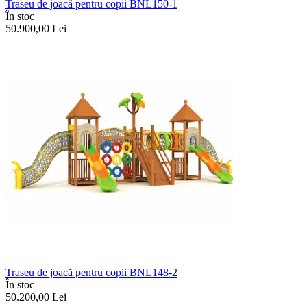
Traseu de joacă pentru copii BNL150-1
În stoc
50.900,00
Lei
Traseu de joacă pentru copii BNL148-2
În stoc
50.200,00
Lei