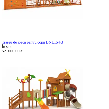
Traseu de joacă pentru copii BNL154-3
În stoc
52.900,00
Lei