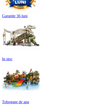
Garantie 36 luni
In stoc
Tobogane de apa