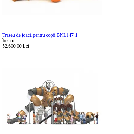
Traseu de joacă pentru copii BNL147-1
În stoc
52.600,00
Lei