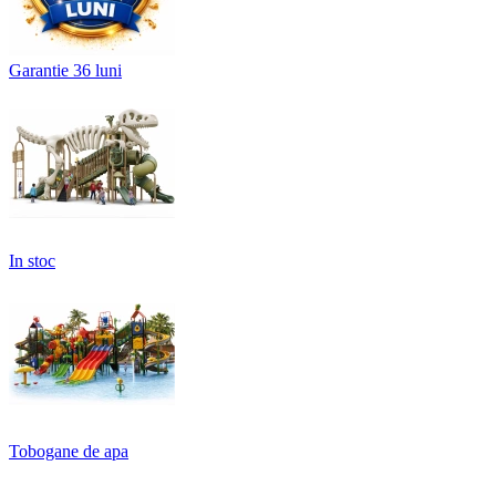
Garantie 36 luni
In stoc
Tobogane de apa