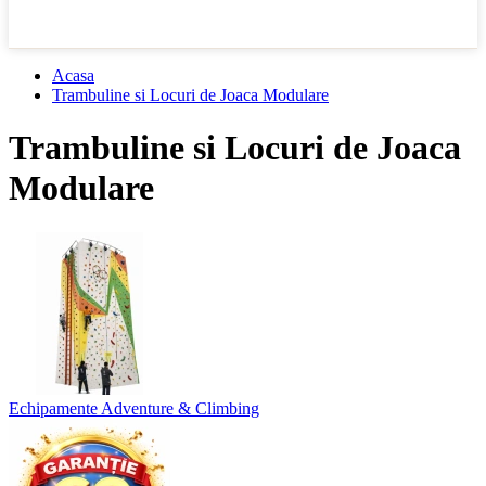
Acasa
Trambuline si Locuri de Joaca Modulare
Trambuline si Locuri de Joaca
Modulare
Echipamente Adventure & Climbing