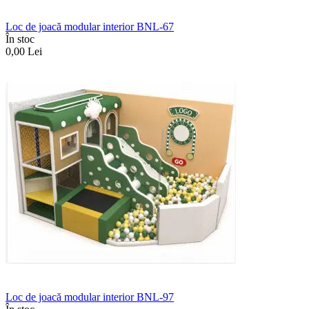
Loc de joacă modular interior BNL-67
În stoc
0,00
Lei
Loc de joacă modular interior BNL-97