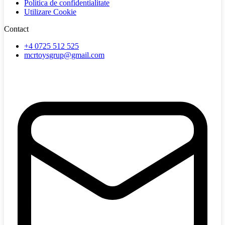
Politica de confidentialitate
Utilizare Cookie
Contact
+4 0725 512 525
mcrtoysgrup@gmail.com