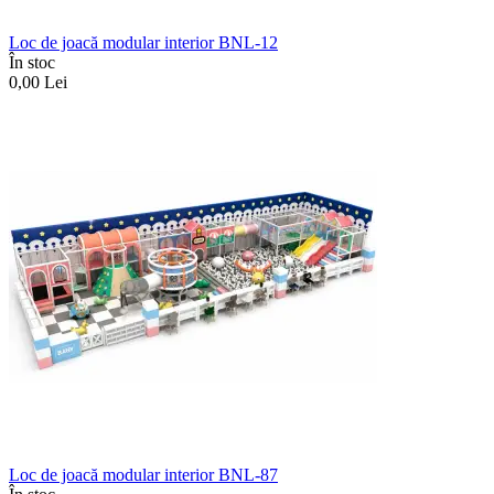
Loc de joacă modular interior BNL-12
În stoc
0,00
Lei
Loc de joacă modular interior BNL-87