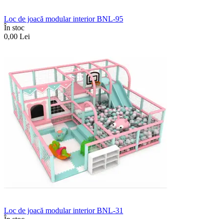
Loc de joacă modular interior BNL-95
În stoc
0,00
Lei
Loc de joacă modular interior BNL-31