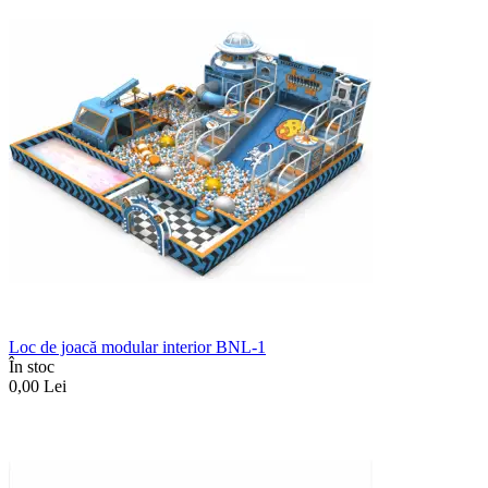
Loc de joacă modular interior BNL-1
În stoc
0,00
Lei