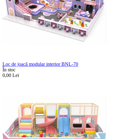
Loc de joacă modular interior BNL-70
În stoc
0,00
Lei