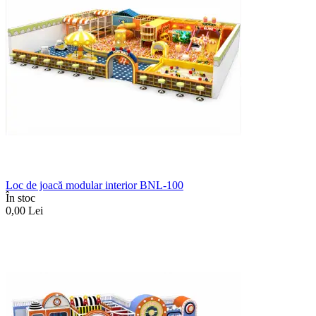
Loc de joacă modular interior BNL-100
În stoc
0,00
Lei