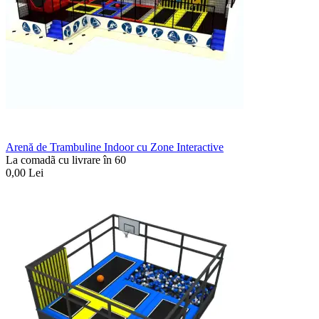
Arenă de Trambuline Indoor cu Zone Interactive
La comadã cu livrare în 60
0,00
Lei