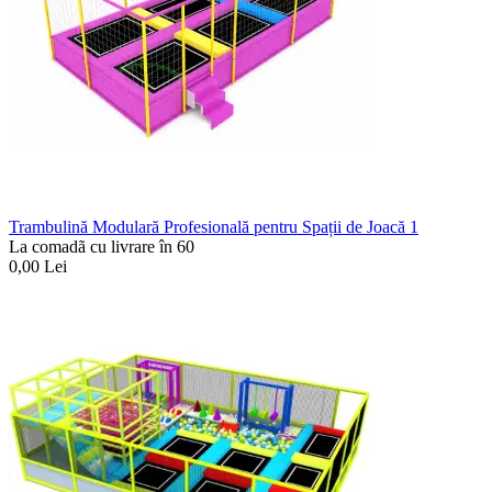
Trambulină Modulară Profesională pentru Spații de Joacă 1
La comadã cu livrare în 60
0,00
Lei