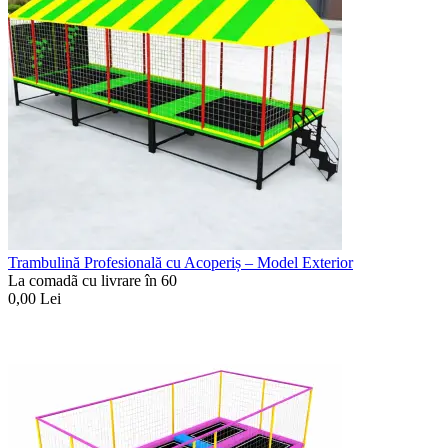
Trambulină Profesională cu Acoperiș – Model Exterior
La comadã cu livrare în 60
0,00
Lei