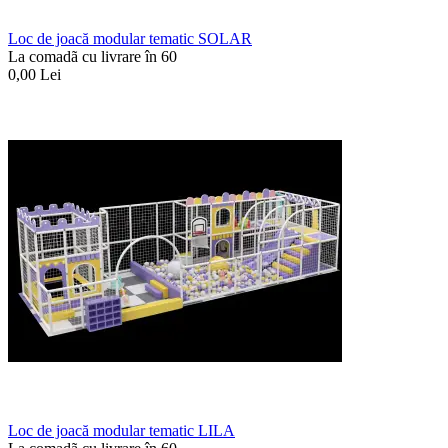
Loc de joacă modular tematic SOLAR
La comadã cu livrare în 60
0,00
Lei
Loc de joacă modular tematic LILA