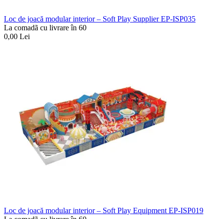
Loc de joacă modular interior – Soft Play Supplier EP-ISP035
La comadã cu livrare în 60
0,00
Lei
Loc de joacă modular interior – Soft Play Equipment EP-ISP019