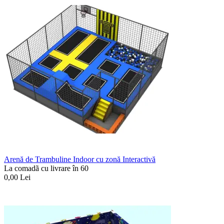
Arenă de Trambuline Indoor cu zonă Interactivă
La comadã cu livrare în 60
0,00
Lei