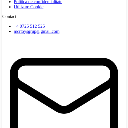
Politica de confidentialitate
Utilizare Cookie
Contact
+4 0725 512 525
mcrtoysgrup@gmail.com