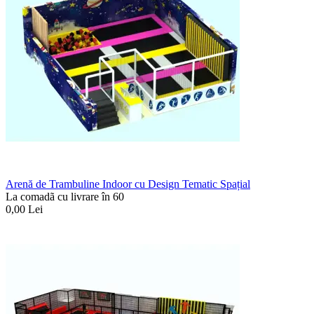
Arenă de Trambuline Indoor cu Design Tematic Spațial
La comadã cu livrare în 60
0,00
Lei