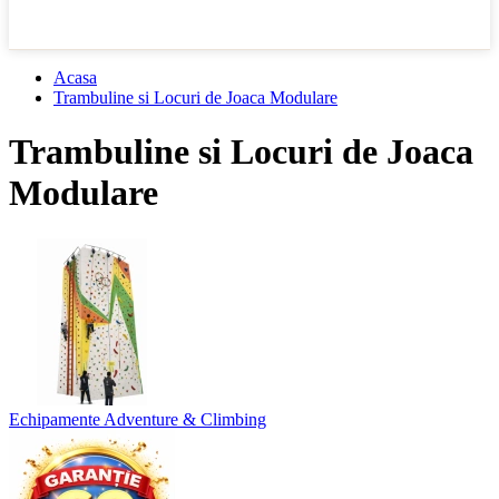
Acasa
Trambuline si Locuri de Joaca Modulare
Trambuline si Locuri de Joaca
Modulare
Echipamente Adventure & Climbing