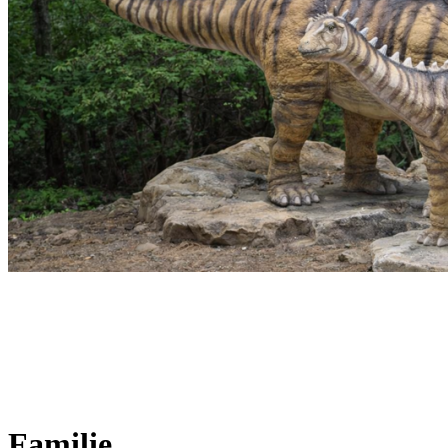
Familie