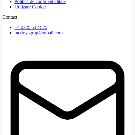
Politica de confidentialitate
Utilizare Cookie
Contact
+4 0725 512 525
mcrtoysgrup@gmail.com