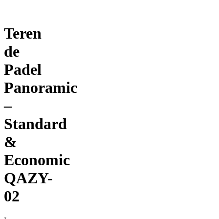
Teren
de
Padel
Panoramic
–
Standard
&
Economic
QAZY-
02