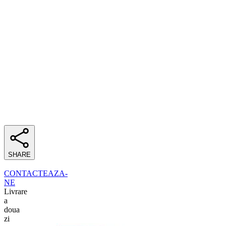
SHARE
CONTACTEAZA-
NE
Livrare
a
doua
zi