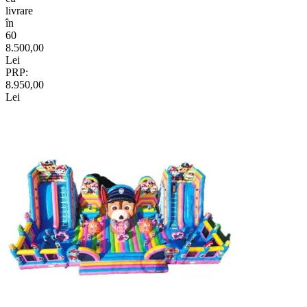
livrare
în
60
8.500,00
Lei
PRP:
8.950,00
Lei