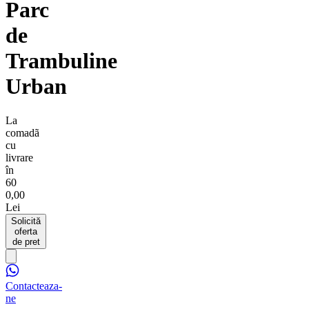
Parc
de
Trambuline
Urban
La
comadã
cu
livrare
în
60
0,00
Lei
Solicită
oferta
de pret
Contacteaza-
ne