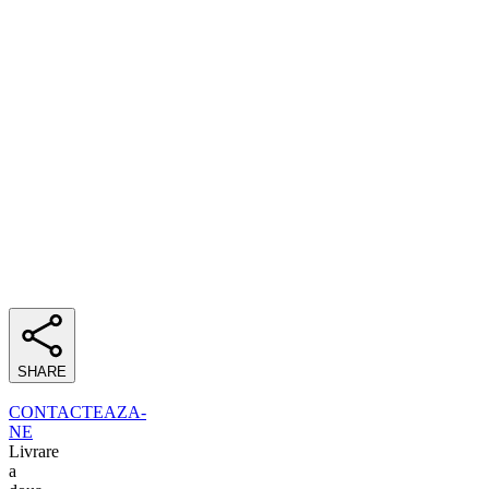
SHARE
CONTACTEAZA-
NE
Livrare
a