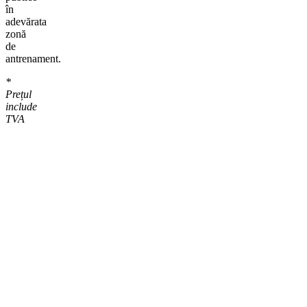
în
adevărata
zonă
de
antrenament.
*
Prețul
include
TVA