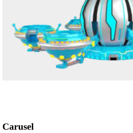
Carusel