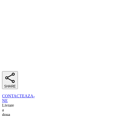
SHARE
CONTACTEAZA-
NE
Livrare
a
doua