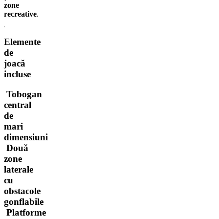
zone
recreative
.
Elemente
de
joacă
incluse
Tobogan
central
de
mari
dimensiuni
Două
zone
laterale
cu
obstacole
gonflabile
Platforme