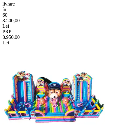
livrare
în
60
8.500,00
Lei
PRP:
8.950,00
Lei