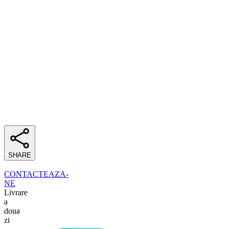
SHARE
CONTACTEAZA-
NE
Livrare
a
doua
zi