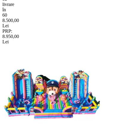
livrare
în
60
8.500,00
Lei
PRP:
8.950,00
Lei