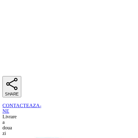
SHARE
CONTACTEAZA-
NE
Livrare
a
doua
zi