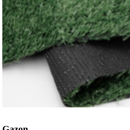
Gazon