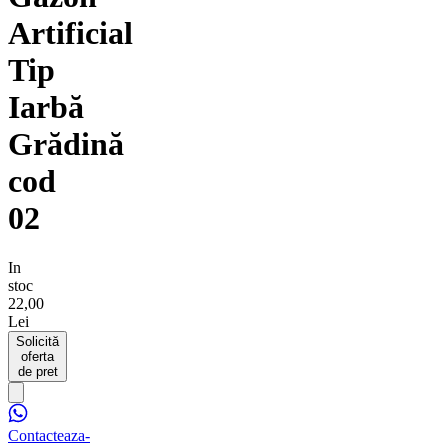
Artificial
Tip
Iarbă
Grădină
cod
02
In
stoc
22,00
Lei
Solicită
oferta
de pret
Contacteaza-