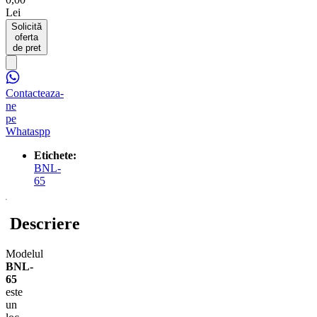
Lei
Solicită
oferta
de pret
Contacteaza-
ne
pe
Whataspp
Etichete:
BNL-
65
Descriere
Modelul
BNL-
65
este
un