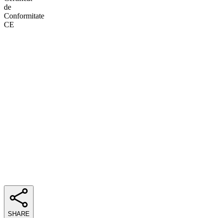
de
Conformitate
CE
SHARE