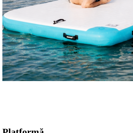
Platformă