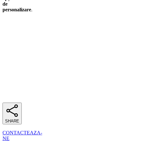
de
personalizare
.
SHARE
CONTACTEAZA-
NE