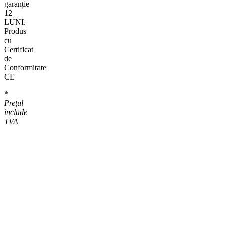
garanție
12
LUNI.
Produs
cu
Certificat
de
Conformitate
CE
*
Prețul
include
TVA