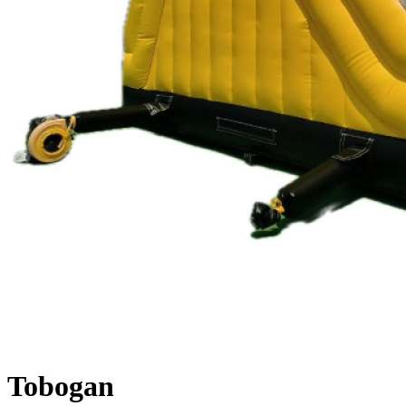
Tobogan