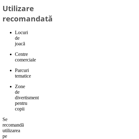
Utilizare
recomandată
Locuri
de
joacă
Centre
comerciale
Parcuri
tematice
Zone
de
divertisment
pentru
copii
Se
recomandă
utilizarea
pe